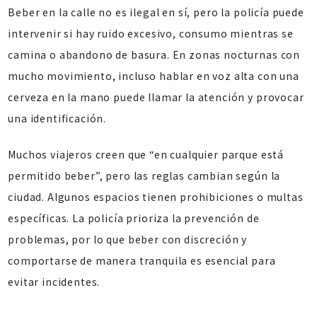
Beber en la calle no es ilegal en sí, pero la policía puede
intervenir si hay ruido excesivo, consumo mientras se
camina o abandono de basura. En zonas nocturnas con
mucho movimiento, incluso hablar en voz alta con una
cerveza en la mano puede llamar la atención y provocar
una identificación.
Muchos viajeros creen que “en cualquier parque está
permitido beber”, pero las reglas cambian según la
ciudad. Algunos espacios tienen prohibiciones o multas
específicas. La policía prioriza la prevención de
problemas, por lo que beber con discreción y
comportarse de manera tranquila es esencial para
evitar incidentes.