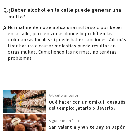
¿Beber alcohol en la calle puede generar una
multa?
Normalmente no se aplica una multa solo por beber
en la calle, pero en zonas donde lo prohíben las
ordenanzas locales sí puede haber sanciones. Además,
tirar basura o causar molestias puede resultar en
otras multas. Cumpliendo las normas, no tendrás
problemas.
Artículo anterior
Qué hacer con un omikuji después
del templo: ¿atarlo o llevarlo?
Siguiente artículo
San Valentín y White Day en Japón: