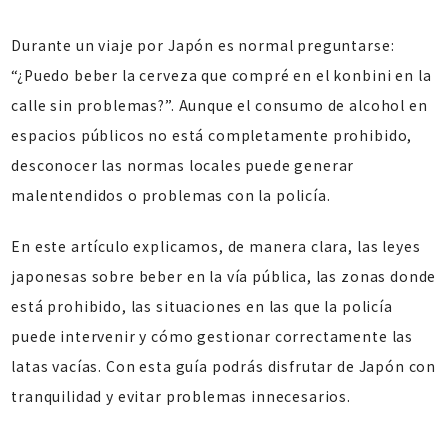
Durante un viaje por Japón es normal preguntarse:
“¿Puedo beber la cerveza que compré en el konbini en la
calle sin problemas?”. Aunque el consumo de alcohol en
espacios públicos no está completamente prohibido,
desconocer las normas locales puede generar
malentendidos o problemas con la policía.
En este artículo explicamos, de manera clara, las leyes
japonesas sobre beber en la vía pública, las zonas donde
está prohibido, las situaciones en las que la policía
puede intervenir y cómo gestionar correctamente las
latas vacías. Con esta guía podrás disfrutar de Japón con
tranquilidad y evitar problemas innecesarios.