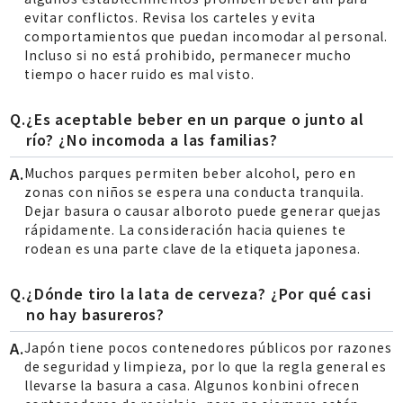
evitar conflictos. Revisa los carteles y evita
comportamientos que puedan incomodar al personal.
Incluso si no está prohibido, permanecer mucho
tiempo o hacer ruido es mal visto.
¿Es aceptable beber en un parque o junto al
río? ¿No incomoda a las familias?
Muchos parques permiten beber alcohol, pero en
zonas con niños se espera una conducta tranquila.
Dejar basura o causar alboroto puede generar quejas
rápidamente. La consideración hacia quienes te
rodean es una parte clave de la etiqueta japonesa.
¿Dónde tiro la lata de cerveza? ¿Por qué casi
no hay basureros?
Japón tiene pocos contenedores públicos por razones
de seguridad y limpieza, por lo que la regla general es
llevarse la basura a casa. Algunos konbini ofrecen