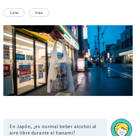
Calle
Vida
En Japón, ¿es normal beber alcohol al
aire libre durante el hanami?