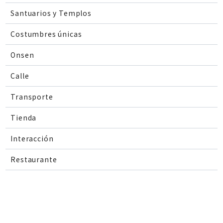
Santuarios y Templos
Costumbres únicas
Onsen
Calle
Transporte
Tienda
Interacción
Restaurante