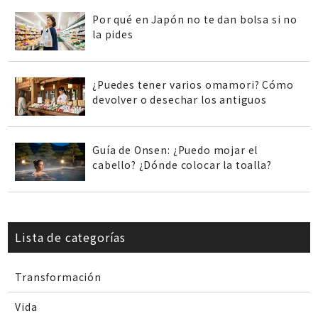
Por qué en Japón no te dan bolsa si no
la pides
¿Puedes tener varios omamori? Cómo
devolver o desechar los antiguos
Guía de Onsen: ¿Puedo mojar el
cabello? ¿Dónde colocar la toalla?
Lista de categorías
Transformación
Vida