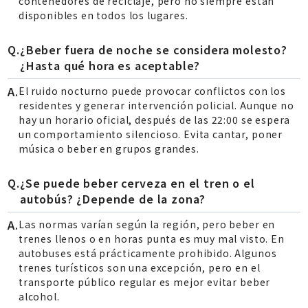
contenedores de reciclaje, pero no siempre están
disponibles en todos los lugares.
¿Beber fuera de noche se considera molesto?
¿Hasta qué hora es aceptable?
El ruido nocturno puede provocar conflictos con los
residentes y generar intervención policial. Aunque no
hay un horario oficial, después de las 22:00 se espera
un comportamiento silencioso. Evita cantar, poner
música o beber en grupos grandes.
¿Se puede beber cerveza en el tren o el
autobús? ¿Depende de la zona?
Las normas varían según la región, pero beber en
trenes llenos o en horas punta es muy mal visto. En
autobuses está prácticamente prohibido. Algunos
trenes turísticos son una excepción, pero en el
transporte público regular es mejor evitar beber
alcohol.