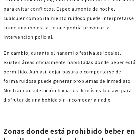
para evitar conflictos. Especialmente de noche,
cualquier comportamiento ruidoso puede interpretarse
como una molestia, lo que podría provocar la
intervención policial.
En cambio, durante el hanami o festivales locales,
existen áreas oficialmente habilitadas donde beber está
permitido. Aun así, dejar basura o comportarse de
forma ruidosa puede generar problemas de inmediato.
Mostrar consideración hacia los demás es la clave para
disfrutar de una bebida sin incomodar a nadie.
Zonas donde está prohibido beber en