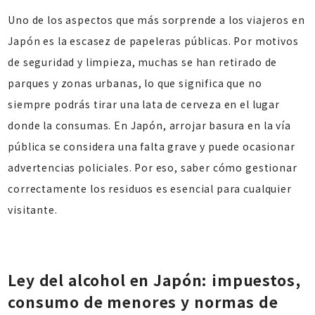
Uno de los aspectos que más sorprende a los viajeros en
Japón es la escasez de papeleras públicas. Por motivos
de seguridad y limpieza, muchas se han retirado de
parques y zonas urbanas, lo que significa que no
siempre podrás tirar una lata de cerveza en el lugar
donde la consumas. En Japón, arrojar basura en la vía
pública se considera una falta grave y puede ocasionar
advertencias policiales. Por eso, saber cómo gestionar
correctamente los residuos es esencial para cualquier
visitante.
Ley del alcohol en Japón: impuestos,
consumo de menores y normas de