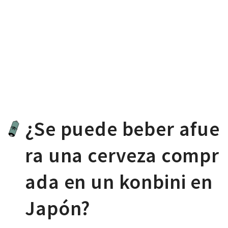
¿Se puede beber afue
ra una cerveza compr
ada en un konbini en
Japón?