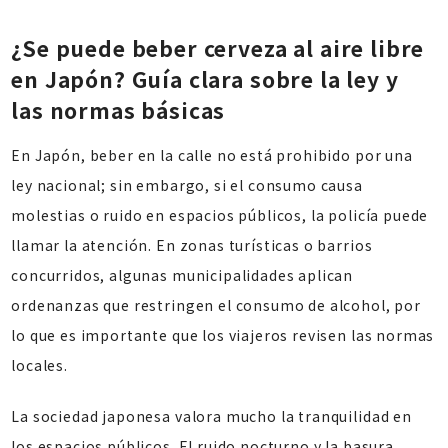
¿Se puede beber cerveza al aire libre
en Japón? Guía clara sobre la ley y
las normas básicas
En Japón, beber en la calle no está prohibido por una
ley nacional; sin embargo, si el consumo causa
molestias o ruido en espacios públicos, la policía puede
llamar la atención. En zonas turísticas o barrios
concurridos, algunas municipalidades aplican
ordenanzas que restringen el consumo de alcohol, por
lo que es importante que los viajeros revisen las normas
locales.
La sociedad japonesa valora mucho la tranquilidad en
los espacios públicos. El ruido nocturno y la basura