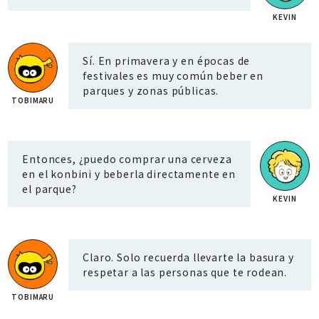
Sí. En primavera y en épocas de
festivales es muy común beber en
parques y zonas públicas.
Entonces, ¿puedo comprar una cerveza
en el konbini y beberla directamente en
el parque?
Claro. Solo recuerda llevarte la basura y
respetar a las personas que te rodean.