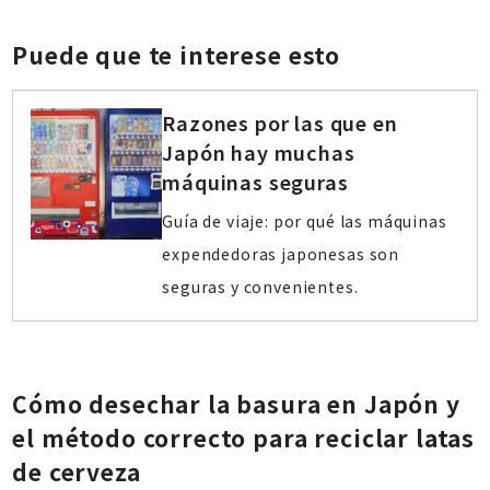
Puede que te interese esto
Razones por las que en
Japón hay muchas
máquinas seguras
Guía de viaje: por qué las máquinas
expendedoras japonesas son
seguras y convenientes.
Cómo desechar la basura en Japón y
el método correcto para reciclar latas
de cerveza