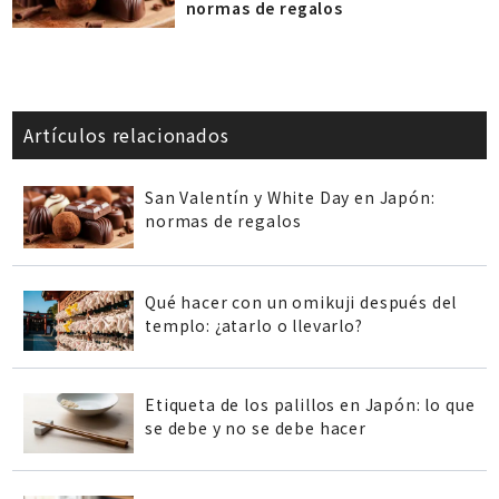
normas de regalos
Artículos relacionados
San Valentín y White Day en Japón:
normas de regalos
Qué hacer con un omikuji después del
templo: ¿atarlo o llevarlo?
Etiqueta de los palillos en Japón: lo que
se debe y no se debe hacer