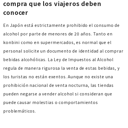
compra que los viajeros deben
conocer
En Japón está estrictamente prohibido el consumo de
alcohol por parte de menores de 20 años. Tanto en
konbini como en supermercados, es normal que el
personal solicite un documento de identidad al comprar
bebidas alcohólicas. La Ley de Impuestos al Alcohol
regula de manera rigurosa la venta de estas bebidas, y
los turistas no están exentos. Aunque no existe una
prohibición nacional de venta nocturna, las tiendas
pueden negarse a vender alcohol si consideran que
puede causar molestias o comportamientos
problemáticos.