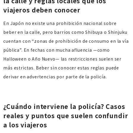
la calle y reglas locales que los
viajeros deben conocer
En Japón no existe una prohibición nacional sobre
beber en la calle, pero barrios como Shibuya o Shinjuku
cuentan con “zonas de prohibición de consumo en la vía
pública”. En fechas con mucha afluencia —como
Halloween o Año Nuevo— las restricciones suelen ser
más estrictas. Beber sin conocer estas reglas puede
derivar en advertencias por parte de la policía.
¿Cuándo interviene la policía? Casos
reales y puntos que suelen confundir
a los viajeros