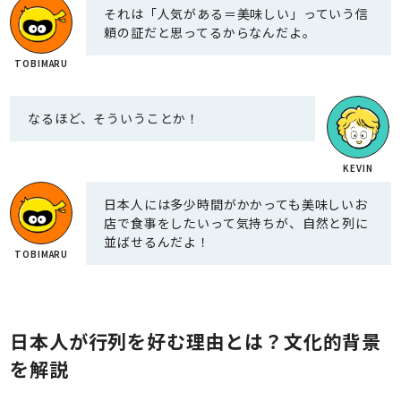
それは「人気がある＝美味しい」っていう信
頼の証だと思ってるからなんだよ。
なるほど、そういうことか！
日本人には多少時間がかかっても美味しいお
店で食事をしたいって気持ちが、自然と列に
並ばせるんだよ！
日本人が行列を好む理由とは？文化的背景
を解説