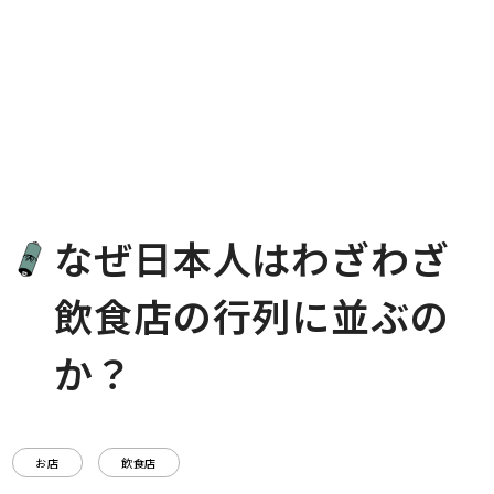
なぜ日本人はわざわざ
飲食店の行列に並ぶの
か？
お店
飲食店