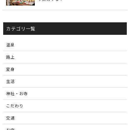
カテゴリ一覧
温泉
路上
変身
生活
神社・お寺
こだわり
交通
お店