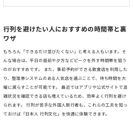
行列を避けたい人におすすめの時間帯と裏
ワザ
もちろん「できるだけ並びたくない」と考える人もいます。そ
んな場合は、平日の昼前や夕方などピークを外す時間帯を狙う
のがおすすめです。 また、事前予約ができる飲食店を利用した
り、整理券システムのある人気店を選ぶことで、待ち時間を大
幅に減らすことが可能です。 最近ではアプリや公式サイトで混
雑状況を確認できる店も増えているため、効率よく行列を避け
られます。 行列が苦手な外国人旅行者も、これらの工夫を知っ
ておけば「日本人 行列文化」を快適に体験できます。