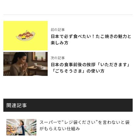
前の記事
日本で必ず食べたい！たこ焼きの魅力と
楽しみ方
次の記事
日本の食事前後の挨拶「いただきます」
「ごちそうさま」の使い方
関連記事
スーパーで“レジ袋ください”を言わないと袋
がもらえない仕組み