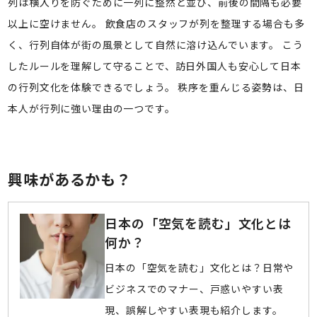
列は横入りを防ぐために一列に整然と並び、前後の間隔も必要
以上に空けません。 飲食店のスタッフが列を整理する場合も多
く、行列自体が街の風景として自然に溶け込んでいます。 こう
したルールを理解して守ることで、訪日外国人も安心して日本
の行列文化を体験できるでしょう。 秩序を重んじる姿勢は、日
本人が行列に強い理由の一つです。
興味があるかも？
日本の「空気を読む」文化とは
何か？
日本の「空気を読む」文化とは？日常や
ビジネスでのマナー、戸惑いやすい表
現、誤解しやすい表現も紹介します。