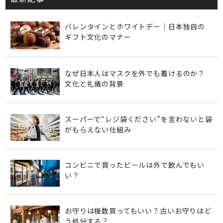
バレンタインとホワイトデー｜日本独自の
ギフト文化のマナー
なぜ日本人はマスクを外でも着けるのか？
文化と礼儀の背景
スーパーで“レジ袋ください”を言わないと袋
がもらえない仕組み
コンビニで買ったビールは外で飲んでもい
い？
お守りは複数買ってもいい？古いお守りはど
う処分する？