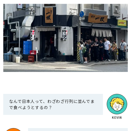
なんで日本人って、わざわざ行列に並んでま
で食べようとするの？