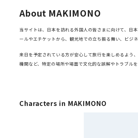
About MAKIMONO
当サイトは、日本を訪れる外国人の皆さまに向けて、日本
ールやエチケットから、観光地での立ち振る舞い、ビジネ
来日を予定されている方が安心して旅行を楽しめるよう、
機関など、特定の場所や場面で文化的な誤解やトラブルを
Characters in MAKIMONO