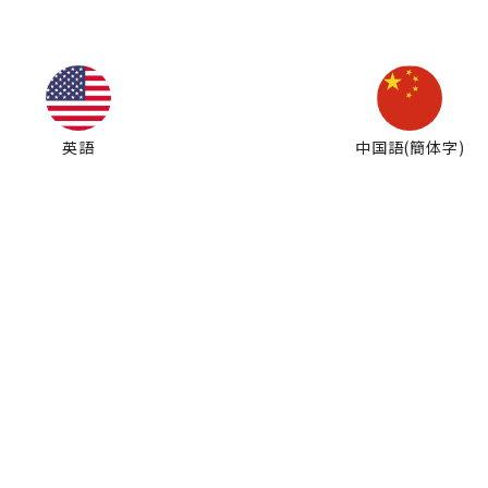
英語
中国語(簡体字)