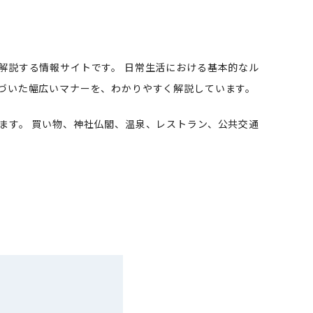
解説する情報サイトです。 日常生活における基本的なル
づいた幅広いマナーを、わかりやすく解説しています。
ます。 買い物、神社仏閣、温泉、レストラン、公共交通