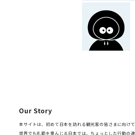
Our Story
本サイトは、初めて日本を訪れる観光客の皆さまに向け
世界でも礼節を重んじる日本では、ちょっとした行動の