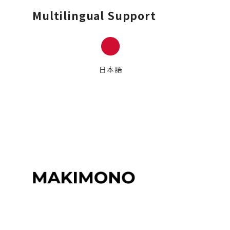
Multilingual Support
日本語