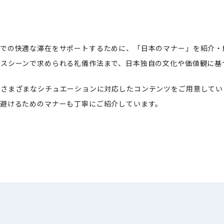
での快適な滞在をサポートするために、「日本のマナー」を紹介・
スシーンで求められる礼儀作法まで、日本独自の文化や価値観に基
さまざまなシチュエーションに対応したコンテンツをご用意してい
避けるためのマナーも丁寧にご紹介しています。