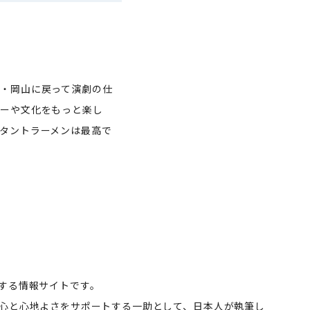
・岡山に戻って演劇の仕
ナーや文化をもっと楽し
タントラーメンは最高で
する情報サイトです。
心と心地よさをサポートする一助として、日本人が執筆し