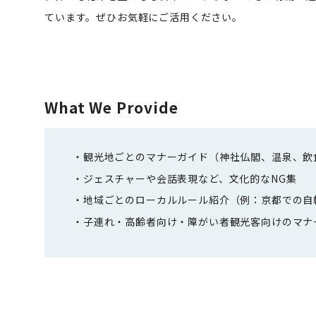
ています。ぜひお気軽にご活用ください。
What We Provide
観光地ごとのマナーガイド（神社仏閣、温泉、飲
ジェスチャーや会話表現など、文化的なNG集
地域ごとのローカルルール紹介（例：京都での自
子連れ・高齢者向け・障がい者観光客向けのマナ