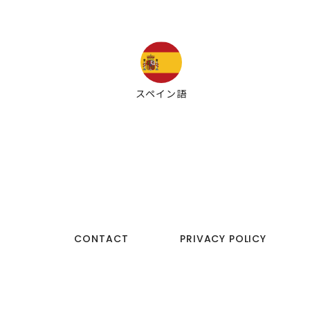
スペイン語
CONTACT
PRIVACY POLICY