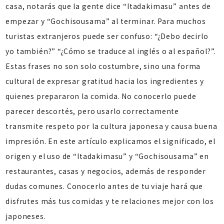
casa, notarás que la gente dice “Itadakimasu” antes de
empezar y “Gochisousama” al terminar. Para muchos
turistas extranjeros puede ser confuso: “¿Debo decirlo
yo también?” “¿Cómo se traduce al inglés o al español?”.
Estas frases no son solo costumbre, sino una forma
cultural de expresar gratitud hacia los ingredientes y
quienes prepararon la comida. No conocerlo puede
parecer descortés, pero usarlo correctamente
transmite respeto por la cultura japonesa y causa buena
impresión. En este artículo explicamos el significado, el
origen y el uso de “Itadakimasu” y “Gochisousama” en
restaurantes, casas y negocios, además de responder
dudas comunes. Conocerlo antes de tu viaje hará que
disfrutes más tus comidas y te relaciones mejor con los
japoneses.