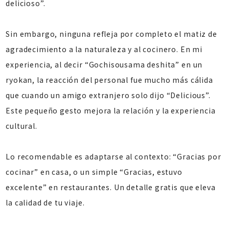
delicioso”.
Sin embargo, ninguna refleja por completo el matiz de
agradecimiento a la naturaleza y al cocinero. En mi
experiencia, al decir “Gochisousama deshita” en un
ryokan, la reacción del personal fue mucho más cálida
que cuando un amigo extranjero solo dijo “Delicious”.
Este pequeño gesto mejora la relación y la experiencia
cultural.
Lo recomendable es adaptarse al contexto: “Gracias por
cocinar” en casa, o un simple “Gracias, estuvo
excelente” en restaurantes. Un detalle gratis que eleva
la calidad de tu viaje.