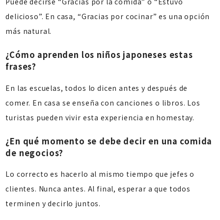
Puede decirse “Gracias por la comida” o “Estuvo
delicioso”. En casa, “Gracias por cocinar” es una opción
más natural.
¿Cómo aprenden los niños japoneses estas
frases?
En las escuelas, todos lo dicen antes y después de
comer. En casa se enseña con canciones o libros. Los
turistas pueden vivir esta experiencia en homestay.
¿En qué momento se debe decir en una comida
de negocios?
Lo correcto es hacerlo al mismo tiempo que jefes o
clientes. Nunca antes. Al final, esperar a que todos
terminen y decirlo juntos.