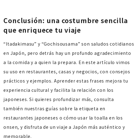
Conclusión: una costumbre sencilla
que enriquece tu viaje
“Itadakimasu” y “Gochisousama” son saludos cotidianos
en Japón, pero detrás hay un profundo agradecimiento
a la comida y a quien la prepara. En este artículo vimos
su uso en restaurantes, casas y negocios, con consejos
prácticos y ejemplos. Aprender estas frases mejora tu
experiencia cultural y facilita la relación con los
japoneses. Si quieres profundizar más, consulta
también nuestras guías sobre la etiqueta en
restaurantes japoneses o cómo usar la toalla en los
onsen, y disfruta de un viaje a Japón más auténtico y
memorable.