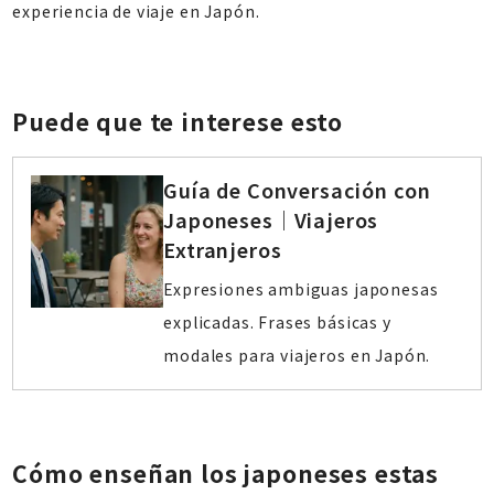
experiencia de viaje en Japón.
Puede que te interese esto
Guía de Conversación con
Japoneses｜Viajeros
Extranjeros
Expresiones ambiguas japonesas
explicadas. Frases básicas y
modales para viajeros en Japón.
Cómo enseñan los japoneses estas