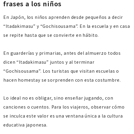
frases a los niños
En Japón, los niños aprenden desde pequeños a decir
“Itadakimasu” y “Gochisousama”. En la escuela y en casa
se repite hasta que se convierte en hábito.
En guarderías y primarias, antes del almuerzo todos
dicen “Itadakimasu” juntos y al terminar
“Gochisousama”. Los turistas que visitan escuelas o
hacen homestay se sorprenden con esta costumbre.
Lo ideal no es obligar, sino enseñar jugando, con
canciones o cuentos. Para los viajeros, observar cómo
se inculca este valor es una ventana única a la cultura
educativa japonesa.