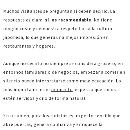
Muchos visitantes se preguntan si deben decirlo. La
respuesta es clara:
sí, es recomendable
. No tiene
ningún coste y demuestra respeto hacia la cultura
japonesa, lo que genera una mejor impresión en
restaurantes y hogares.
Aunque no decirlo no siempre se considera grosero, en
entornos familiares o de negocios, empezar a comer en
silencio puede interpretarse como mala educación. Lo
más importante es el
momento
: espera a que todos
estén servidos y dilo de forma natural.
En resumen, para los turistas es un gesto sencillo que
abre puertas, genera confianza y enriquece la