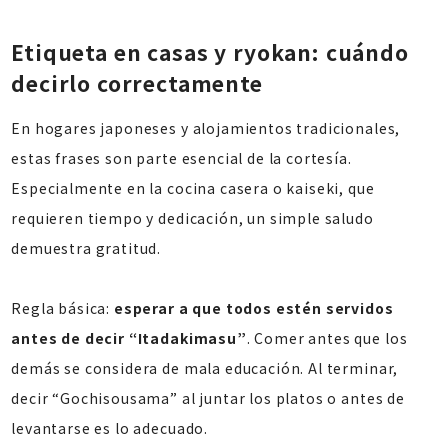
Etiqueta en casas y ryokan: cuándo
decirlo correctamente
En hogares japoneses y alojamientos tradicionales,
estas frases son parte esencial de la cortesía.
Especialmente en la cocina casera o kaiseki, que
requieren tiempo y dedicación, un simple saludo
demuestra gratitud.
Regla básica:
esperar a que todos estén servidos
antes de decir “Itadakimasu”
. Comer antes que los
demás se considera de mala educación. Al terminar,
decir “Gochisousama” al juntar los platos o antes de
levantarse es lo adecuado.