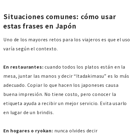
Situaciones comunes: cómo usar
estas frases en Japón
Uno de los mayores retos para los viajeros es que el uso
varía según el contexto.
En restaurantes:
cuando todos los platos están en la
mesa, juntar las manos y decir “Itadakimasu” es lo más
adecuado. Copiar lo que hacen los japoneses causa
buena impresión. No tiene costo, pero conocer la
etiqueta ayuda a recibir un mejor servicio. Evita usarlo
en lugar de un brindis.
En hogares o ryokan:
nunca olvides decir