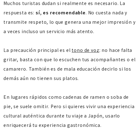
Muchos turistas dudan si realmente es necesario. La
respuesta es:
sí, es recomendable
. No cuesta nada y
transmite respeto, lo que genera una mejor impresión y
a veces incluso un servicio más atento.
La precaución principal es el
tono de voz
: no hace falta
gritar, basta con que lo escuchen tus acompañantes o el
camarero. También es de mala educación decirlo si los
demás aún no tienen sus platos.
En lugares rápidos como cadenas de ramen o soba de
pie, se suele omitir. Pero si quieres vivir una experiencia
cultural auténtica durante tu viaje a Japón, usarlo
enriquecerá tu experiencia gastronómica.