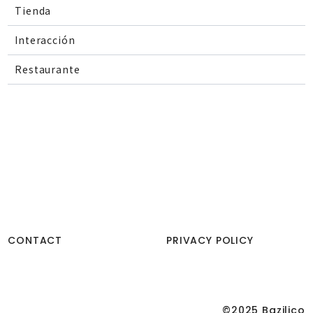
Tienda
Interacción
Restaurante
CONTACT
PRIVACY POLICY
©2025 Bazilico