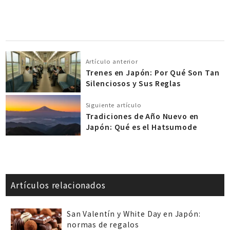
Artículo anterior
Trenes en Japón: Por Qué Son Tan
Silenciosos y Sus Reglas
Siguiente artículo
Tradiciones de Año Nuevo en
Japón: Qué es el Hatsumode
Artículos relacionados
San Valentín y White Day en Japón:
normas de regalos