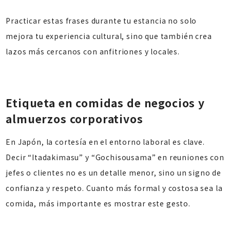
Practicar estas frases durante tu estancia no solo
mejora tu experiencia cultural, sino que también crea
lazos más cercanos con anfitriones y locales.
Etiqueta en comidas de negocios y
almuerzos corporativos
En Japón, la cortesía en el entorno laboral es clave.
Decir “Itadakimasu” y “Gochisousama” en reuniones con
jefes o clientes no es un detalle menor, sino un signo de
confianza y respeto. Cuanto más formal y costosa sea la
comida, más importante es mostrar este gesto.