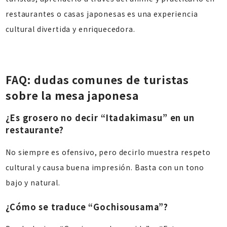
restaurantes o casas japonesas es una experiencia
cultural divertida y enriquecedora.
FAQ: dudas comunes de turistas
sobre la mesa japonesa
¿Es grosero no decir “Itadakimasu” en un
restaurante?
No siempre es ofensivo, pero decirlo muestra respeto
cultural y causa buena impresión. Basta con un tono
bajo y natural.
¿Cómo se traduce “Gochisousama”?