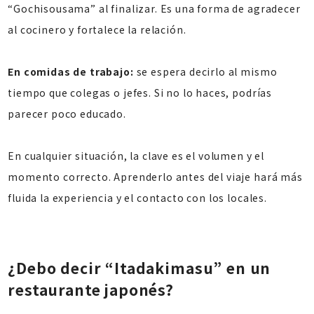
“Gochisousama” al finalizar. Es una forma de agradecer
al cocinero y fortalece la relación.
En comidas de trabajo:
se espera decirlo al mismo
tiempo que colegas o jefes. Si no lo haces, podrías
parecer poco educado.
En cualquier situación, la clave es el volumen y el
momento correcto. Aprenderlo antes del viaje hará más
fluida la experiencia y el contacto con los locales.
¿Debo decir “Itadakimasu” en un
restaurante japonés?