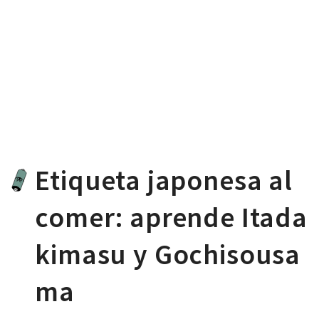
Etiqueta japonesa al
comer: aprende Itada
kimasu y Gochisousa
ma