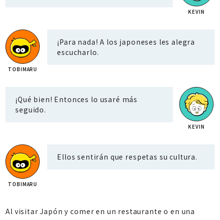
¡Para nada! A los japoneses les alegra
escucharlo.
¡Qué bien! Entonces lo usaré más
seguido.
Ellos sentirán que respetas su cultura.
Al visitar Japón y comer en un restaurante o en una