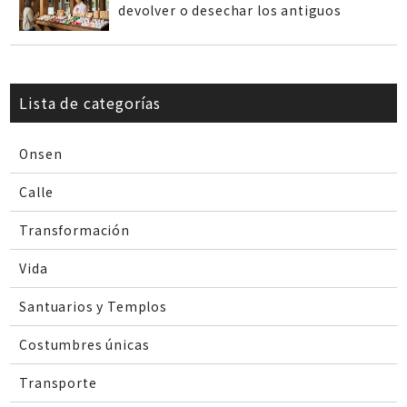
devolver o desechar los antiguos
Lista de categorías
Onsen
Calle
Transformación
Vida
Santuarios y Templos
Costumbres únicas
Transporte