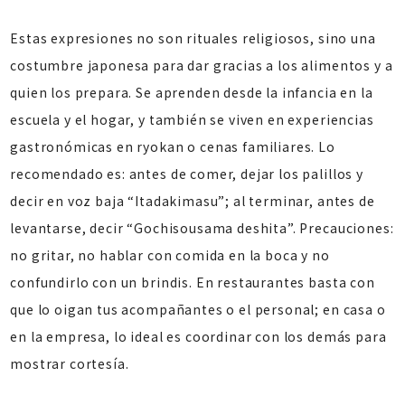
Estas expresiones no son rituales religiosos, sino una
costumbre japonesa para dar gracias a los alimentos y a
quien los prepara. Se aprenden desde la infancia en la
escuela y el hogar, y también se viven en experiencias
gastronómicas en ryokan o cenas familiares. Lo
recomendado es: antes de comer, dejar los palillos y
decir en voz baja “Itadakimasu”; al terminar, antes de
levantarse, decir “Gochisousama deshita”. Precauciones:
no gritar, no hablar con comida en la boca y no
confundirlo con un brindis. En restaurantes basta con
que lo oigan tus acompañantes o el personal; en casa o
en la empresa, lo ideal es coordinar con los demás para
mostrar cortesía.