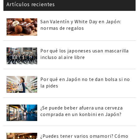
Artículos recientes
San Valentín y White Day en Japón:
normas de regalos
Por qué los japoneses usan mascarilla
incluso al aire libre
Por qué en Japón no te dan bolsa si no
la pides
¿Se puede beber afuera una cerveza
comprada en un konbini en Japón?
¿Puedes tener varios omamori? Cómo