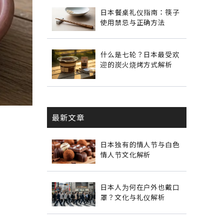
日本餐桌礼仪指南：筷子
使用禁忌与正确方法
什么是七轮？日本最受欢
迎的炭火烧烤方式解析
最新文章
日本独有的情人节与白色
情人节文化解析
日本人为何在户外也戴口
罩？文化与礼仪解析