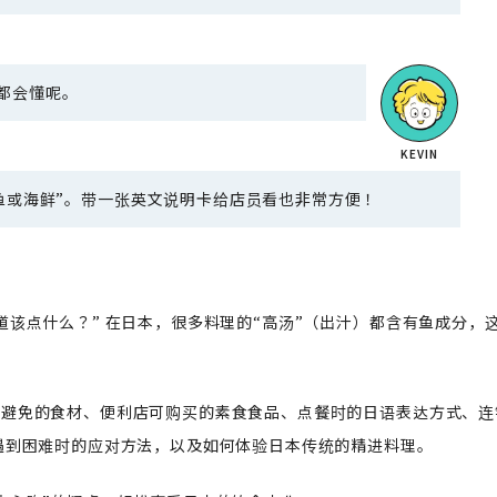
家都会懂呢。
鱼或海鲜”。带一张英文说明卡给店员看也非常方便！
该点什么？” 在日本，很多料理的“高汤”（出汁）都含有鱼成分，
要避免的食材、便利店可购买的素食食品、点餐时的日语表达方式、连
遇到困难时的应对方法，以及如何体验日本传统的精进料理。