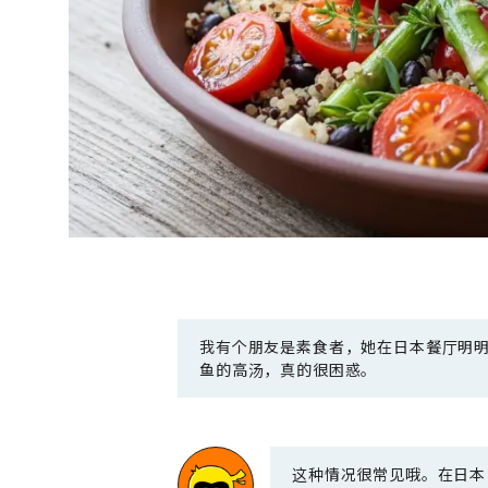
我有个朋友是素食者，她在日本餐厅明明
鱼的高汤，真的很困惑。
这种情况很常见哦。在日本