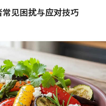
者常见困扰与应对技巧