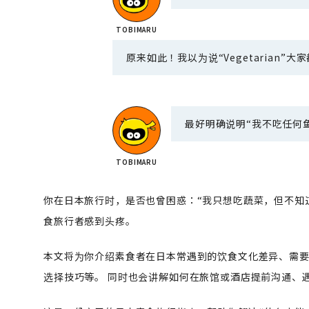
原来如此！我以为说“Vegetarian”大
最好明确说明“我不吃任何
你在日本旅行时，是否也曾困惑：“我只想吃蔬菜，但不知道
食旅行者感到头疼。
本文将为你介绍素食者在日本常遇到的饮食文化差异、需
选择技巧等。 同时也会讲解如何在旅馆或酒店提前沟通、