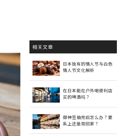
相关文章
日本独有的情人节与白色
情人节文化解析
在日本能在户外喝便利店
买的啤酒吗？
御神签抽完后怎么办？要
系上还是带回家？