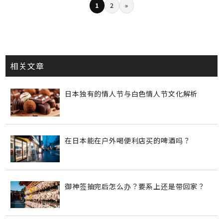
1
2
»
相关文章
日本独有的情人节与白色情人节文化解析
在日本能在户外喝便利店买的啤酒吗？
御神签抽完后怎么办？要系上还是带回家？