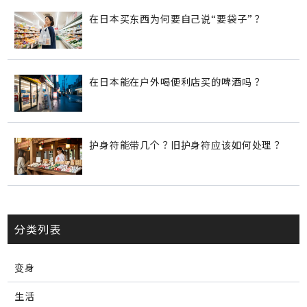
在日本买东西为何要自己说“要袋子”？
在日本能在户外喝便利店买的啤酒吗？
护身符能带几个？旧护身符应该如何处理？
分类列表
变身
生活