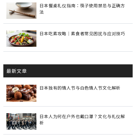
日本餐桌礼仪指南：筷子使用禁忌与正确方
法
日本吃素攻略｜素食者常见困扰与应对技巧
最新文章
日本独有的情人节与白色情人节文化解析
日本人为何在户外也戴口罩？文化与礼仪解
析